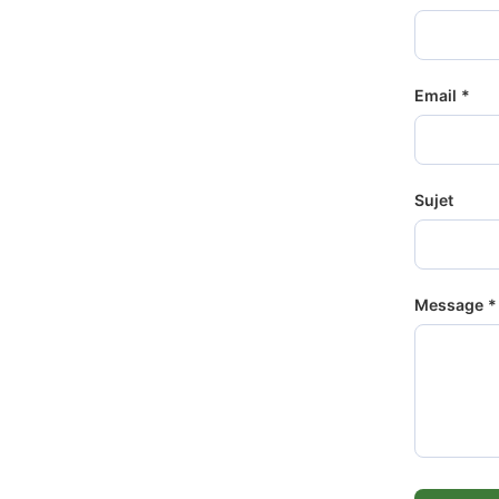
Email *
Sujet
Message *