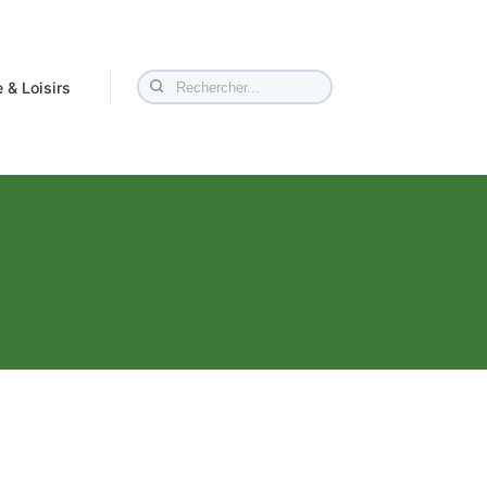
 & Loisirs