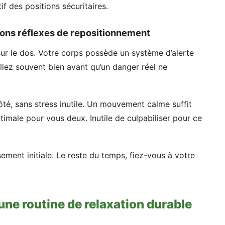
tif des positions sécuritaires.
 bons réflexes de repositionnement
sur le dos. Votre corps possède un système d’alerte
llez souvent bien avant qu’un danger réel ne
té, sans stress inutile. Un mouvement calme suffit
timale pour vous deux. Inutile de culpabiliser pour ce
ement initiale. Le reste du temps, fiez-vous à votre
 une routine de relaxation durable