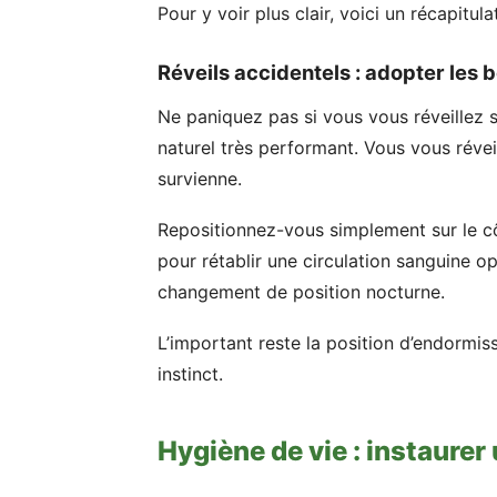
Pour y voir plus clair, voici un récapitula
Réveils accidentels : adopter les
Ne paniquez pas si vous vous réveillez 
naturel très performant. Vous vous révei
survienne.
Repositionnez-vous simplement sur le cô
pour rétablir une circulation sanguine op
changement de position nocturne.
L’important reste la position d’endormiss
instinct.
Hygiène de vie : instaurer