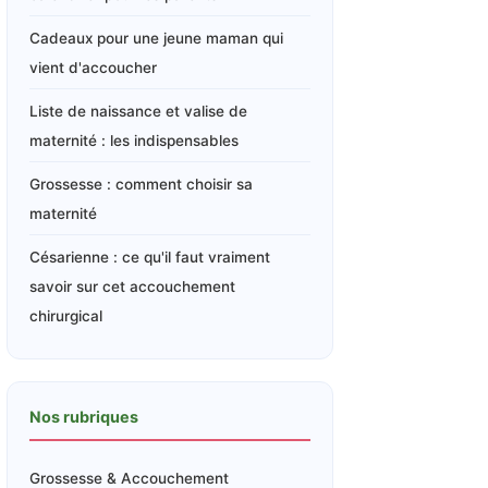
Cadeaux pour une jeune maman qui
vient d'accoucher
Liste de naissance et valise de
maternité : les indispensables
Grossesse : comment choisir sa
maternité
Césarienne : ce qu'il faut vraiment
savoir sur cet accouchement
chirurgical
Nos rubriques
Grossesse & Accouchement