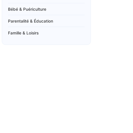
Bébé & Puériculture
Parentalité & Éducation
Famille & Loisirs