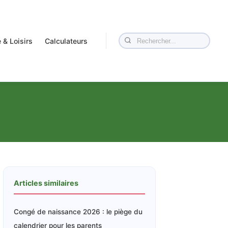
 & Loisirs
Calculateurs
Articles similaires
Congé de naissance 2026 : le piège du
calendrier pour les parents