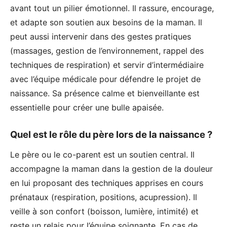
avant tout un pilier émotionnel. Il rassure, encourage,
et adapte son soutien aux besoins de la maman. Il
peut aussi intervenir dans des gestes pratiques
(massages, gestion de l’environnement, rappel des
techniques de respiration) et servir d’intermédiaire
avec l’équipe médicale pour défendre le projet de
naissance. Sa présence calme et bienveillante est
essentielle pour créer une bulle apaisée.
Quel est le rôle du père lors de la naissance ?
Le père ou le co-parent est un soutien central. Il
accompagne la maman dans la gestion de la douleur
en lui proposant des techniques apprises en cours
prénataux (respiration, positions, acupression). Il
veille à son confort (boisson, lumière, intimité) et
reste un relais pour l’équipe soignante. En cas de