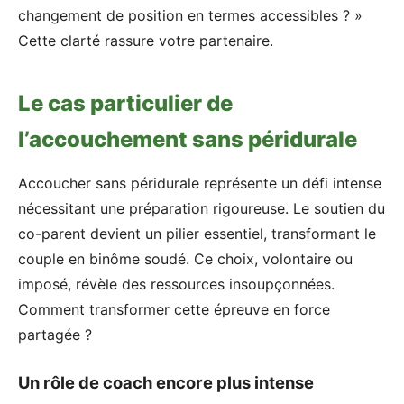
changement de position en termes accessibles ? »
Cette clarté rassure votre partenaire.
Le cas particulier de
l’accouchement sans péridurale
Accoucher sans péridurale représente un défi intense
nécessitant une préparation rigoureuse. Le soutien du
co-parent devient un pilier essentiel, transformant le
couple en binôme soudé. Ce choix, volontaire ou
imposé, révèle des ressources insoupçonnées.
Comment transformer cette épreuve en force
partagée ?
Un rôle de coach encore plus intense