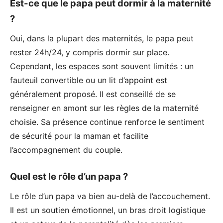
Est-ce que le papa peut dormir à la maternité
?
Oui, dans la plupart des maternités, le papa peut
rester 24h/24, y compris dormir sur place.
Cependant, les espaces sont souvent limités : un
fauteuil convertible ou un lit d’appoint est
généralement proposé. Il est conseillé de se
renseigner en amont sur les règles de la maternité
choisie. Sa présence continue renforce le sentiment
de sécurité pour la maman et facilite
l’accompagnement du couple.
Quel est le rôle d’un papa ?
Le rôle d’un papa va bien au-delà de l’accouchement.
Il est un soutien émotionnel, un bras droit logistique