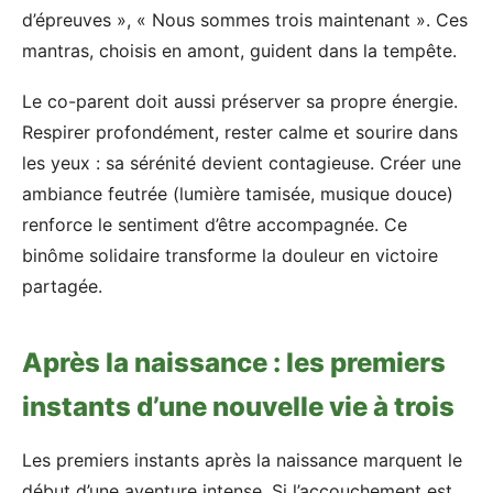
d’épreuves », « Nous sommes trois maintenant ». Ces
mantras, choisis en amont, guident dans la tempête.
Le co-parent doit aussi préserver sa propre énergie.
Respirer profondément, rester calme et sourire dans
les yeux : sa sérénité devient contagieuse. Créer une
ambiance feutrée (lumière tamisée, musique douce)
renforce le sentiment d’être accompagnée. Ce
binôme solidaire transforme la douleur en victoire
partagée.
Après la naissance : les premiers
instants d’une nouvelle vie à trois
Les premiers instants après la naissance marquent le
début d’une aventure intense. Si l’accouchement est