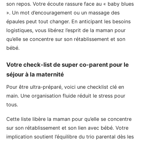
son repos. Votre écoute rassure face au « baby blues
». Un mot d’encouragement ou un massage des
épaules peut tout changer. En anticipant les besoins
logistiques, vous libérez l’esprit de la maman pour
qu’elle se concentre sur son rétablissement et son
bébé.
Votre check-list de super co-parent pour le
séjour à la maternité
Pour être ultra-préparé, voici une checklist clé en
main. Une organisation fluide réduit le stress pour
tous.
Cette liste libère la maman pour qu’elle se concentre
sur son rétablissement et son lien avec bébé. Votre
implication soutient l’équilibre du trio parental dès les