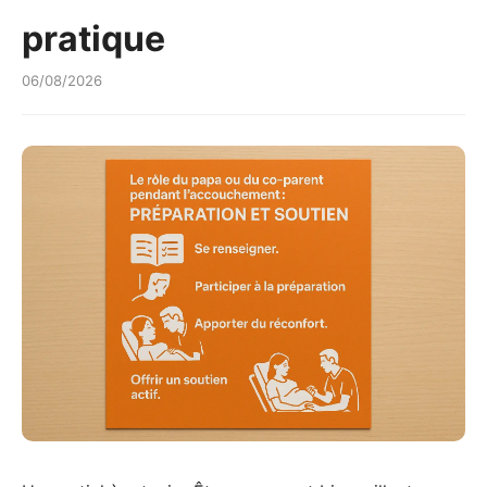
pratique
06/08/2026