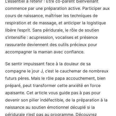
L’essentiel à retenir : Être co-parent bienveillant
commence par une préparation active. Participer aux
cours de naissance, maîtriser les techniques de
respiration et de massage, et anticiper la logistique
libère l’esprit. Sans péridurale, le rôle de soutien
s’intensifie : acupression, vocalises et présence
rassurante deviennent des outils précieux pour
accompagner la maman avec confiance.
Se sentir impuissant face à la douleur de sa
compagne le jour J, c’est le cauchemar de nombreux
futurs pères. Mais le rôle papa accouchement, bien
préparé, peut transformer cette anxiété en force
apaisante. Cet article vous guide pas à pas pour
devenir son pilier indéfectible, de la préparation à la
naissance au soutien émotionnel décuplé si la
péridurale n’est pas au programme. Découvrez