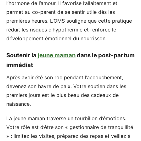
l’hormone de l’amour. Il favorise l’allaitement et
permet au co-parent de se sentir utile dès les
premières heures. L’OMS souligne que cette pratique
réduit les risques d’hypothermie et renforce le
développement émotionnel du nourrisson.
Soutenir la
jeune maman
dans le post-partum
immédiat
Après avoir été son roc pendant l’accouchement,
devenez son havre de paix. Votre soutien dans les
premiers jours est le plus beau des cadeaux de
naissance.
La jeune maman traverse un tourbillon d’émotions.
Votre rôle est d’être son « gestionnaire de tranquillité
» : limitez les visites, préparez des repas et veillez à