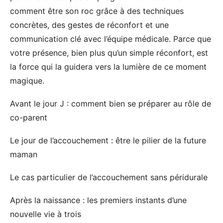
comment être son roc grâce à des techniques
concrètes, des gestes de réconfort et une
communication clé avec l’équipe médicale. Parce que
votre présence, bien plus qu’un simple réconfort, est
la force qui la guidera vers la lumière de ce moment
magique.
Avant le jour J : comment bien se préparer au rôle de
co-parent
Le jour de l’accouchement : être le pilier de la future
maman
Le cas particulier de l’accouchement sans péridurale
Après la naissance : les premiers instants d’une
nouvelle vie à trois