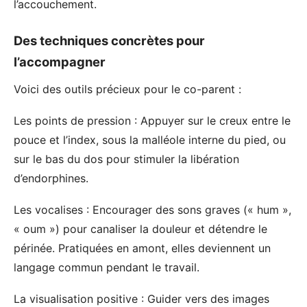
l’accouchement.
Des techniques concrètes pour
l’accompagner
Voici des outils précieux pour le co-parent :
Les points de pression : Appuyer sur le creux entre le
pouce et l’index, sous la malléole interne du pied, ou
sur le bas du dos pour stimuler la libération
d’endorphines.
Les vocalises : Encourager des sons graves (« hum »,
« oum ») pour canaliser la douleur et détendre le
périnée. Pratiquées en amont, elles deviennent un
langage commun pendant le travail.
La visualisation positive : Guider vers des images