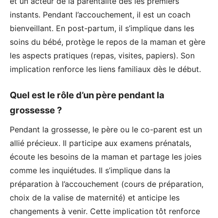
et un acteur de la parentalité dès les premiers
instants. Pendant l’accouchement, il est un coach
bienveillant. En post-partum, il s’implique dans les
soins du bébé, protège le repos de la maman et gère
les aspects pratiques (repas, visites, papiers). Son
implication renforce les liens familiaux dès le début.
Quel est le rôle d’un père pendant la
grossesse ?
Pendant la grossesse, le père ou le co-parent est un
allié précieux. Il participe aux examens prénatals,
écoute les besoins de la maman et partage les joies
comme les inquiétudes. Il s’implique dans la
préparation à l’accouchement (cours de préparation,
choix de la valise de maternité) et anticipe les
changements à venir. Cette implication tôt renforce