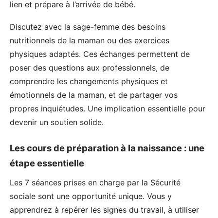
lien et prépare à l’arrivée de bébé.
Discutez avec la sage-femme des besoins
nutritionnels de la maman ou des exercices
physiques adaptés. Ces échanges permettent de
poser des questions aux professionnels, de
comprendre les changements physiques et
émotionnels de la maman, et de partager vos
propres inquiétudes. Une implication essentielle pour
devenir un soutien solide.
Les cours de préparation à la naissance : une
étape essentielle
Les 7 séances prises en charge par la Sécurité
sociale sont une opportunité unique. Vous y
apprendrez à repérer les signes du travail, à utiliser