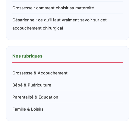
Grossesse : comment choisir sa maternité
Césarienne : ce qu'il faut vraiment savoir sur cet
accouchement chirurgical
Nos rubriques
Grossesse & Accouchement
Bébé & Puériculture
Parentalité & Éducation
Famille & Loisirs