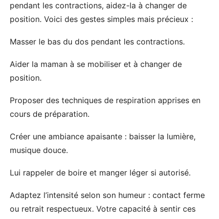
pendant les contractions, aidez-la à changer de
position. Voici des gestes simples mais précieux :
Masser le bas du dos pendant les contractions.
Aider la maman à se mobiliser et à changer de
position.
Proposer des techniques de respiration apprises en
cours de préparation.
Créer une ambiance apaisante : baisser la lumière,
musique douce.
Lui rappeler de boire et manger léger si autorisé.
Adaptez l’intensité selon son humeur : contact ferme
ou retrait respectueux. Votre capacité à sentir ces