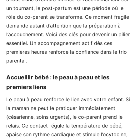
un tournant, le post-partum est une période où le
rôle du co-parent se transforme. Ce moment fragile
demande autant d’attention que la préparation à
l’accouchement. Voici des clés pour devenir un pilier
essentiel. Un accompagnement actif dès ces
premières heures renforce la confiance dans le trio
parental.
Accueillir bébé : le peau à peau et les
premiers liens
Le peau à peau renforce le lien avec votre enfant. Si
la maman ne peut le pratiquer immédiatement
(césarienne, soins urgents), le co-parent prend le
relais. Ce contact régule la température de bébé,
apaise son rythme cardiaque et stimule l’ocytocine,