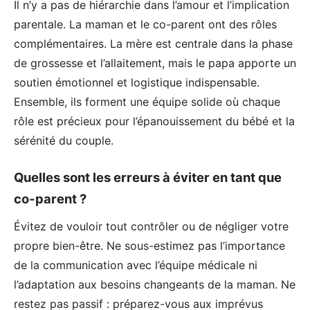
Il n’y a pas de hiérarchie dans l’amour et l’implication
parentale. La maman et le co-parent ont des rôles
complémentaires. La mère est centrale dans la phase
de grossesse et l’allaitement, mais le papa apporte un
soutien émotionnel et logistique indispensable.
Ensemble, ils forment une équipe solide où chaque
rôle est précieux pour l’épanouissement du bébé et la
sérénité du couple.
Quelles sont les erreurs à éviter en tant que
co-parent ?
Évitez de vouloir tout contrôler ou de négliger votre
propre bien-être. Ne sous-estimez pas l’importance
de la communication avec l’équipe médicale ni
l’adaptation aux besoins changeants de la maman. Ne
restez pas passif : préparez-vous aux imprévus