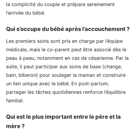
la complicité du couple et prépare sereinement
l’arrivée du bébé.
Qui s’occupe du bébé après l’accouchement ?
Les premiers soins sont pris en charge par l’équipe
médicale, mais le co-parent peut être associé dès le
peau à peau, notamment en cas de césarienne. Par la
suite, il peut participer aux soins de base (change,
bain, biberon) pour soulager la maman et construire
un lien unique avec le bébé. En post-partum,
partager les tâches quotidiennes renforce l’équilibre
familial.
Qui est le plus important entre le père et la
mère ?