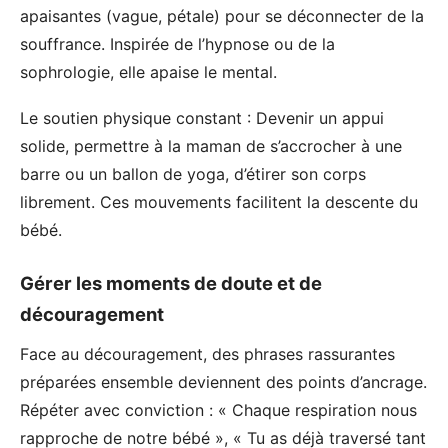
apaisantes (vague, pétale) pour se déconnecter de la
souffrance. Inspirée de l’hypnose ou de la
sophrologie, elle apaise le mental.
Le soutien physique constant : Devenir un appui
solide, permettre à la maman de s’accrocher à une
barre ou un ballon de yoga, d’étirer son corps
librement. Ces mouvements facilitent la descente du
bébé.
Gérer les moments de doute et de
découragement
Face au découragement, des phrases rassurantes
préparées ensemble deviennent des points d’ancrage.
Répéter avec conviction : « Chaque respiration nous
rapproche de notre bébé », « Tu as déjà traversé tant