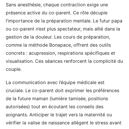
Sans anesthésie, chaque contraction exige une
présence active du co-parent. Ce rôle décuple
l’importance de la préparation mentale. Le futur papa
ou co-parent n’est plus spectateur, mais allié dans la
gestion de la douleur. Les cours de préparation,
comme la méthode Bonapace, offrent des outils
concrets : acupression, respirations spécifiques et
visualisation. Ces séances renforcent la complicité du
couple.
La communication avec l’équipe médicale est
cruciale. Le co-parent doit exprimer les préférences
de la future maman (lumière tamisée, positions
autorisées) tout en écoutant les conseils des
soignants. Anticiper le trajet vers la maternité ou
vérifier la valise de naissance allègent le stress avant