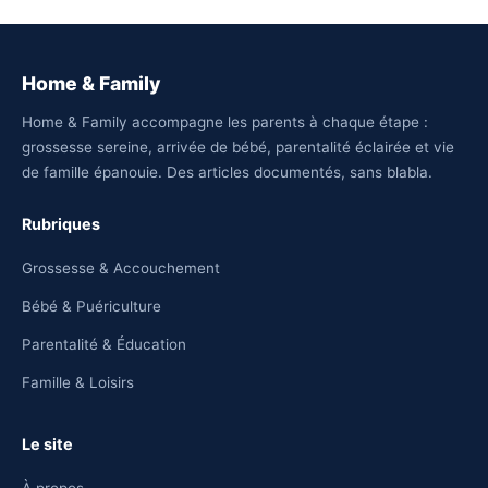
Home & Family
Home & Family accompagne les parents à chaque étape :
grossesse sereine, arrivée de bébé, parentalité éclairée et vie
de famille épanouie. Des articles documentés, sans blabla.
Rubriques
Grossesse & Accouchement
Bébé & Puériculture
Parentalité & Éducation
Famille & Loisirs
Le site