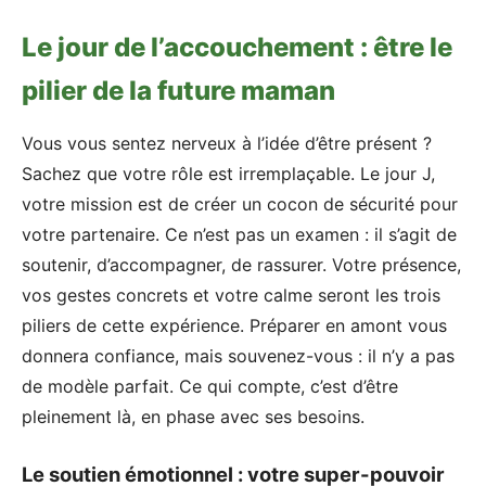
Le jour de l’accouchement : être le
pilier de la future maman
Vous vous sentez nerveux à l’idée d’être présent ?
Sachez que votre rôle est irremplaçable. Le jour J,
votre mission est de créer un cocon de sécurité pour
votre partenaire. Ce n’est pas un examen : il s’agit de
soutenir, d’accompagner, de rassurer. Votre présence,
vos gestes concrets et votre calme seront les trois
piliers de cette expérience. Préparer en amont vous
donnera confiance, mais souvenez-vous : il n’y a pas
de modèle parfait. Ce qui compte, c’est d’être
pleinement là, en phase avec ses besoins.
Le soutien émotionnel : votre super-pouvoir