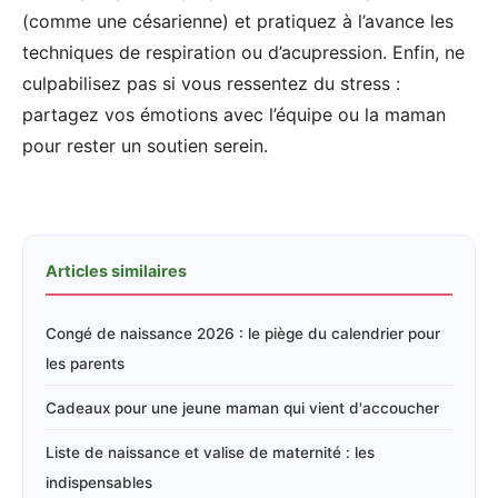
(comme une césarienne) et pratiquez à l’avance les
techniques de respiration ou d’acupression. Enfin, ne
culpabilisez pas si vous ressentez du stress :
partagez vos émotions avec l’équipe ou la maman
pour rester un soutien serein.
Articles similaires
Congé de naissance 2026 : le piège du calendrier pour
les parents
Cadeaux pour une jeune maman qui vient d'accoucher
Liste de naissance et valise de maternité : les
indispensables