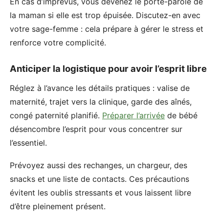
En cas d’imprévus, vous devenez le porte-parole de
la maman si elle est trop épuisée. Discutez-en avec
votre sage-femme : cela prépare à gérer le stress et
renforce votre complicité.
Anticiper la logistique pour avoir l’esprit libre
Réglez à l’avance les détails pratiques : valise de
maternité, trajet vers la clinique, garde des aînés,
congé paternité planifié.
Préparer l’arrivée
de bébé
désencombre l’esprit pour vous concentrer sur
l’essentiel.
Prévoyez aussi des rechanges, un chargeur, des
snacks et une liste de contacts. Ces précautions
évitent les oublis stressants et vous laissent libre
d’être pleinement présent.