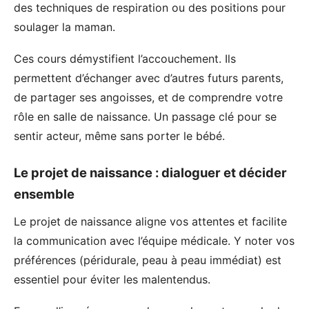
des techniques de respiration ou des positions pour
soulager la maman.
Ces cours démystifient l’accouchement. Ils
permettent d’échanger avec d’autres futurs parents,
de partager ses angoisses, et de comprendre votre
rôle en salle de naissance. Un passage clé pour se
sentir acteur, même sans porter le bébé.
Le projet de naissance : dialoguer et décider
ensemble
Le projet de naissance aligne vos attentes et facilite
la communication avec l’équipe médicale. Y noter vos
préférences (péridurale, peau à peau immédiat) est
essentiel pour éviter les malentendus.