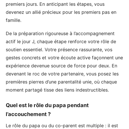
premiers jours. En anticipant les étapes, vous
devenez un allié précieux pour les premiers pas en
famille.
De la préparation rigoureuse à l’accompagnement
actif le jour J, chaque étape renforce votre rôle de
soutien essentiel. Votre présence rassurante, vos
gestes concrets et votre écoute active façonnent une
expérience devenue source de force pour deux. En
devenant le roc de votre partenaire, vous posez les
premières pierres d’une parentalité unie, où chaque
moment partagé tisse des liens indestructibles.
Quel est le rôle du papa pendant
l’accouchement ?
Le rôle du papa ou du co-parent est multiple : il est