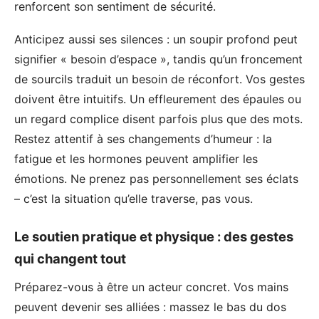
renforcent son sentiment de sécurité.
Anticipez aussi ses silences : un soupir profond peut
signifier « besoin d’espace », tandis qu’un froncement
de sourcils traduit un besoin de réconfort. Vos gestes
doivent être intuitifs. Un effleurement des épaules ou
un regard complice disent parfois plus que des mots.
Restez attentif à ses changements d’humeur : la
fatigue et les hormones peuvent amplifier les
émotions. Ne prenez pas personnellement ses éclats
– c’est la situation qu’elle traverse, pas vous.
Le soutien pratique et physique : des gestes
qui changent tout
Préparez-vous à être un acteur concret. Vos mains
peuvent devenir ses alliées : massez le bas du dos