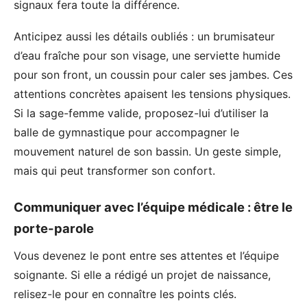
signaux fera toute la différence.
Anticipez aussi les détails oubliés : un brumisateur
d’eau fraîche pour son visage, une serviette humide
pour son front, un coussin pour caler ses jambes. Ces
attentions concrètes apaisent les tensions physiques.
Si la sage-femme valide, proposez-lui d’utiliser la
balle de gymnastique pour accompagner le
mouvement naturel de son bassin. Un geste simple,
mais qui peut transformer son confort.
Communiquer avec l’équipe médicale : être le
porte-parole
Vous devenez le pont entre ses attentes et l’équipe
soignante. Si elle a rédigé un projet de naissance,
relisez-le pour en connaître les points clés.