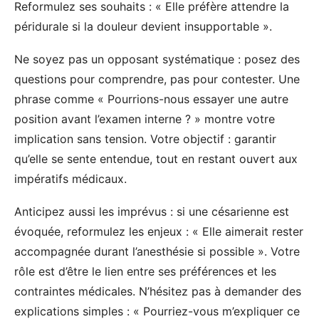
Reformulez ses souhaits : « Elle préfère attendre la
péridurale si la douleur devient insupportable ».
Ne soyez pas un opposant systématique : posez des
questions pour comprendre, pas pour contester. Une
phrase comme « Pourrions-nous essayer une autre
position avant l’examen interne ? » montre votre
implication sans tension. Votre objectif : garantir
qu’elle se sente entendue, tout en restant ouvert aux
impératifs médicaux.
Anticipez aussi les imprévus : si une césarienne est
évoquée, reformulez les enjeux : « Elle aimerait rester
accompagnée durant l’anesthésie si possible ». Votre
rôle est d’être le lien entre ses préférences et les
contraintes médicales. N’hésitez pas à demander des
explications simples : « Pourriez-vous m’expliquer ce