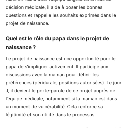
décision médicale, il aide à poser les bonnes
questions et rappelle les souhaits exprimés dans le
projet de naissance.
Quel est le rôle du papa dans le projet de
naissance ?
Le projet de naissance est une opportunité pour le
papa de s’impliquer activement. Il participe aux
discussions avec la maman pour définir les
préférences (péridurale, positions autorisées). Le jour
J, il devient le porte-parole de ce projet auprès de
l’équipe médicale, notamment si la maman est dans
un moment de vulnérabilité. Cela renforce sa
légitimité et son utilité dans le processus.