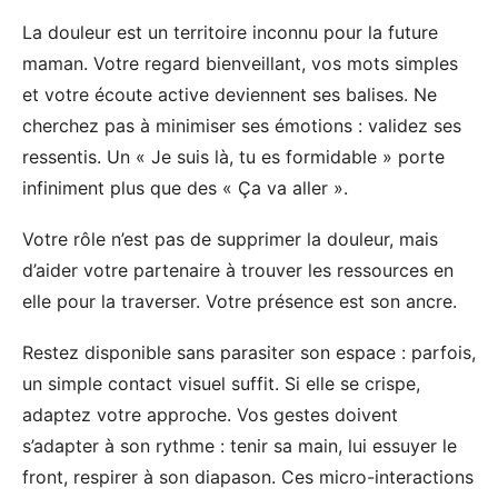
La douleur est un territoire inconnu pour la future
maman. Votre regard bienveillant, vos mots simples
et votre écoute active deviennent ses balises. Ne
cherchez pas à minimiser ses émotions : validez ses
ressentis. Un « Je suis là, tu es formidable » porte
infiniment plus que des « Ça va aller ».
Votre rôle n’est pas de supprimer la douleur, mais
d’aider votre partenaire à trouver les ressources en
elle pour la traverser. Votre présence est son ancre.
Restez disponible sans parasiter son espace : parfois,
un simple contact visuel suffit. Si elle se crispe,
adaptez votre approche. Vos gestes doivent
s’adapter à son rythme : tenir sa main, lui essuyer le
front, respirer à son diapason. Ces micro-interactions