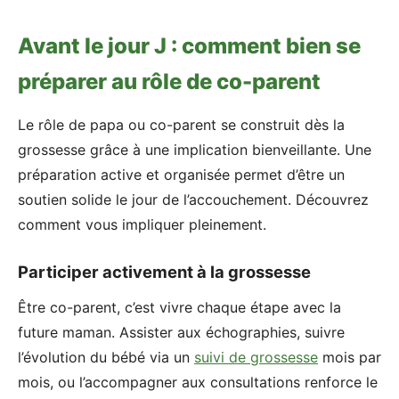
Avant le jour J : comment bien se
préparer au rôle de co-parent
Le rôle de papa ou co-parent se construit dès la
grossesse grâce à une implication bienveillante. Une
préparation active et organisée permet d’être un
soutien solide le jour de l’accouchement. Découvrez
comment vous impliquer pleinement.
Participer activement à la grossesse
Être co-parent, c’est vivre chaque étape avec la
future maman. Assister aux échographies, suivre
l’évolution du bébé via un
suivi de grossesse
mois par
mois, ou l’accompagner aux consultations renforce le